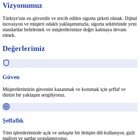
Vizyonumuz
Türkiye'nin en güvenilir ve tercih edilen sigorta şirketi olmak. Dijital
inovasyon ve müşteri odaklı yaklaşımımızla, sigorta sektöründe yeni
standartlar belirlemek ve müşterilerimize değer katmaya devam
etmek.
Değerlerimiz
Güven
Müşterilerimizin güvenini kazanmak ve korumak için şeffaf ve
dürüst bir yaklaşım sergiliyoruz.
Şeffaflık
Tüm işlemlerimizde açık ve anlaşılır bir iletişim dili kullanıyor, gizli
maliyet ve şartlar uygulamıyoruz.