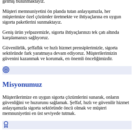
gelmiş bulunmaktayız.
Müşteri memnuniyetini ön planda tutan anlayışımızla, her
müşterimize özel çözümler üretmekte ve ihtiyaçlarına en uygun
sigorta paketlerini sunmaktayız.
Geniş ürün yelpazemizle, sigorta ihtiyaçlarınızı tek çatı altında
karşılamanızı sağlıyoruz.
Güvenilirlik, şeffaflık ve hızlı hizmet prensiplerimizle, sigorta
sektöründe fark yaratmaya devam ediyoruz. Müşterilerimizin
güvenini kazanmak ve korumak, en önemli önceliğimizdir.
Misyonumuz
Müşterilerimize en uygun sigorta çözümlerini sunarak, onların
güvenliğini ve huzurunu sağlamak. Şeffaf, hızlı ve güvenilir hizmet
anlayışımızla sigorta sektöründe öncü olmak ve müşteri
memnuniyetini en üst seviyede tutmak.