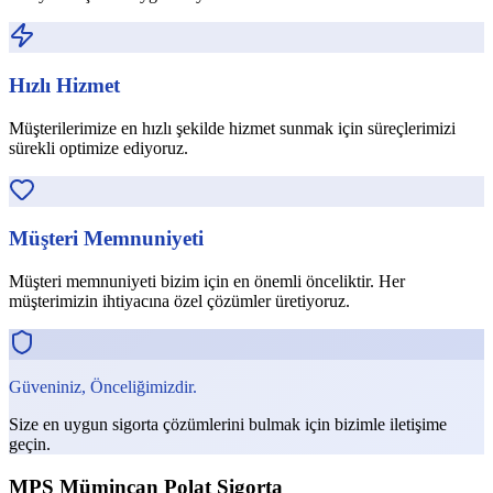
Hızlı Hizmet
Müşterilerimize en hızlı şekilde hizmet sunmak için süreçlerimizi
sürekli optimize ediyoruz.
Müşteri Memnuniyeti
Müşteri memnuniyeti bizim için en önemli önceliktir. Her
müşterimizin ihtiyacına özel çözümler üretiyoruz.
Güveniniz, Önceliğimizdir.
Size en uygun sigorta çözümlerini bulmak için bizimle iletişime
geçin.
MPS Mümincan Polat Sigorta